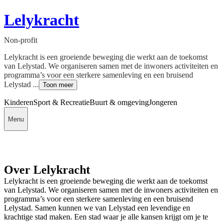
Lelykracht
Non-profit
Lelykracht is een groeiende beweging die werkt aan de toekomst
van Lelystad. We organiseren samen met de inwoners activiteiten en
programma’s voor een sterkere samenleving en een bruisend
Lelystad ...
Toon meer
Kinderen
Sport & Recreatie
Buurt & omgeving
Jongeren
Menu
Over Lelykracht
Lelykracht is een groeiende beweging die werkt aan de toekomst
van Lelystad. We organiseren samen met de inwoners activiteiten en
programma’s voor een sterkere samenleving en een bruisend
Lelystad. Samen kunnen we van Lelystad een levendige en
krachtige stad maken. Een stad waar je alle kansen krijgt om je te