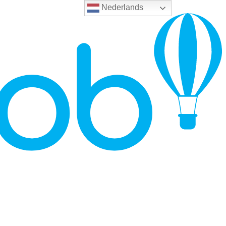
Nederlands