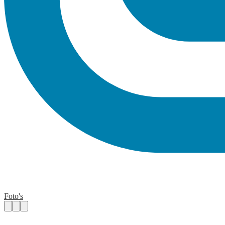
Foto's