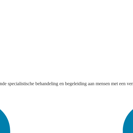
ende specialistische behandeling en begeleiding aan mensen met een vers