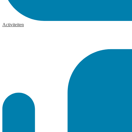
Activiteiten