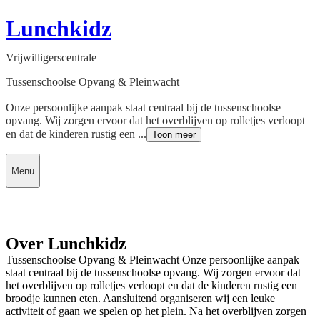
Lunchkidz
Vrijwilligerscentrale
Tussenschoolse Opvang & Pleinwacht
Onze persoonlijke aanpak staat centraal bij de tussenschoolse
opvang. Wij zorgen ervoor dat het overblijven op rolletjes verloopt
en dat de kinderen rustig een ...
Toon meer
Menu
Over Lunchkidz
Tussenschoolse Opvang & Pleinwacht Onze persoonlijke aanpak
staat centraal bij de tussenschoolse opvang. Wij zorgen ervoor dat
het overblijven op rolletjes verloopt en dat de kinderen rustig een
broodje kunnen eten. Aansluitend organiseren wij een leuke
activiteit of gaan we spelen op het plein. Na het overblijven zorgen