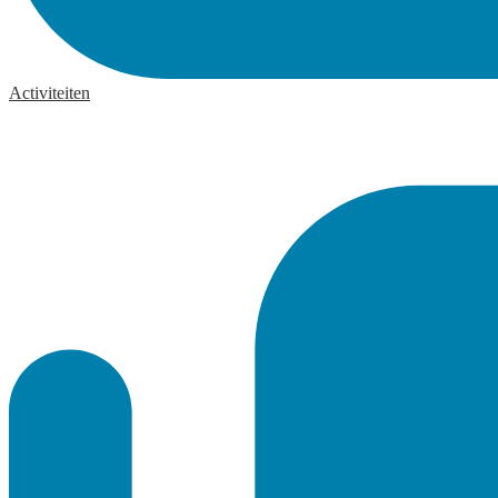
Activiteiten