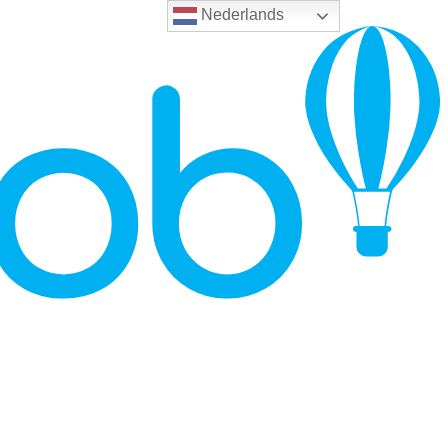
Nederlands