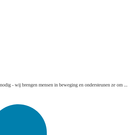
 nodig - wij brengen mensen in beweging en ondersteunen ze om ...