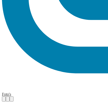
Foto's