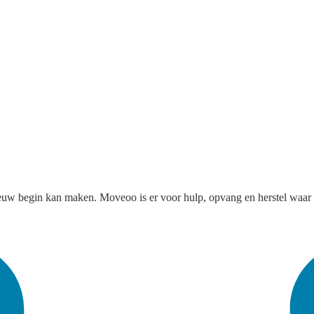
nieuw begin kan maken. Moveoo is er voor hulp, opvang en herstel waar