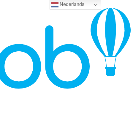
Nederlands