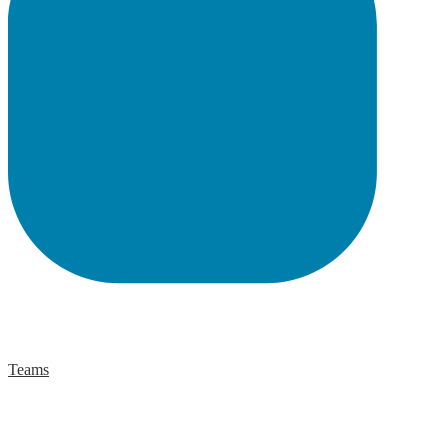
Teams