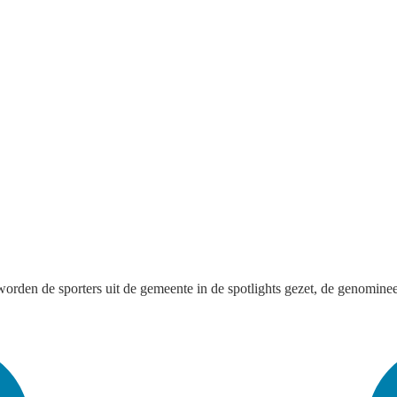
 worden de sporters uit de gemeente in de spotlights gezet, de genomi