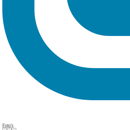
Foto's