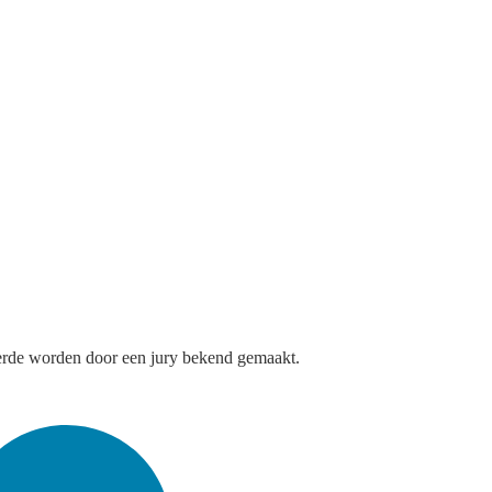
neerde worden door een jury bekend gemaakt.