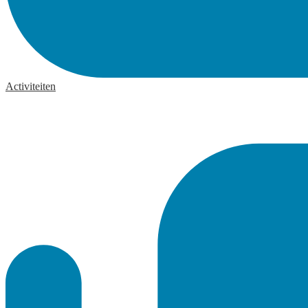
Activiteiten