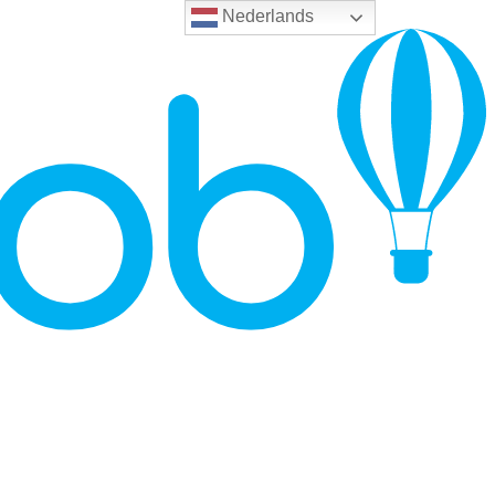
Nederlands