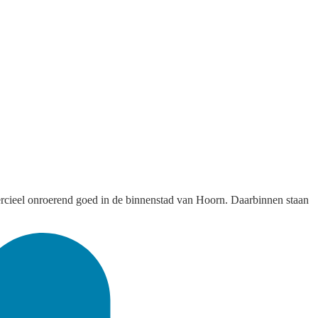
rcieel onroerend goed in de binnenstad van Hoorn. Daarbinnen staan