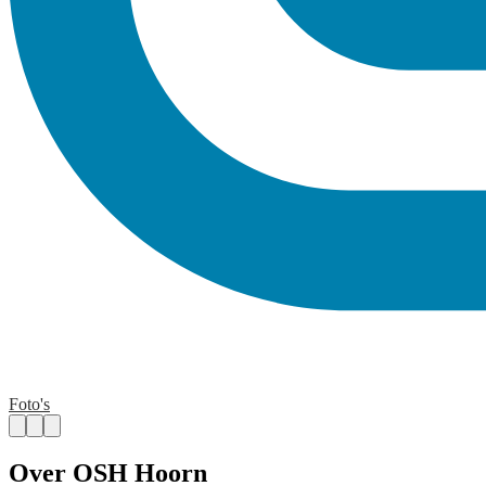
Foto's
Over OSH Hoorn