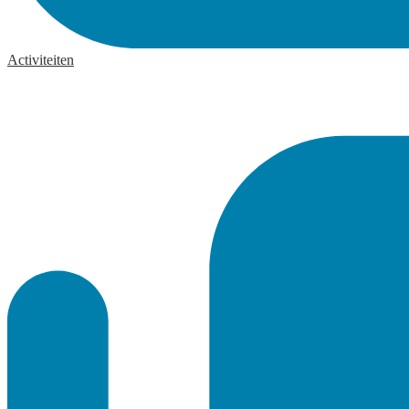
Activiteiten