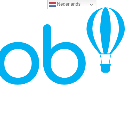
Nederlands