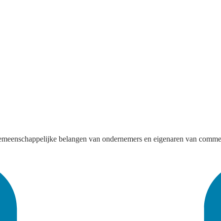
e gemeenschappelijke belangen van ondernemers en eigenaren van comme