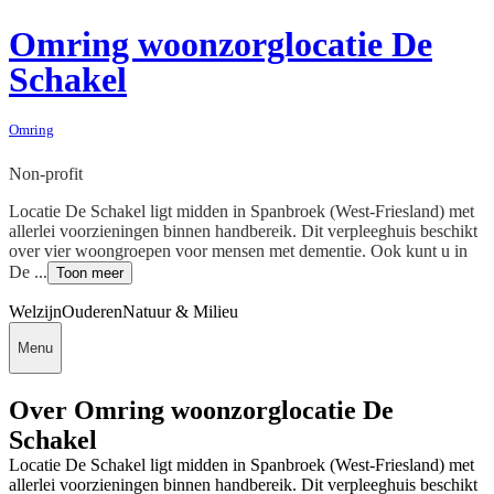
Omring woonzorglocatie De
Schakel
Omring
Non-profit
Locatie De Schakel ligt midden in Spanbroek (West-Friesland) met
allerlei voorzieningen binnen handbereik. Dit verpleeghuis beschikt
over vier woongroepen voor mensen met dementie. Ook kunt u in
De ...
Toon meer
Welzijn
Ouderen
Natuur & Milieu
Menu
Over Omring woonzorglocatie De
Schakel
Locatie De Schakel ligt midden in Spanbroek (West-Friesland) met
allerlei voorzieningen binnen handbereik. Dit verpleeghuis beschikt