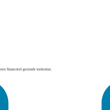
een financieel gezonde toekomst.