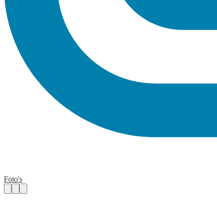
Foto's