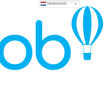
Nederlands