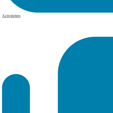
Activiteiten