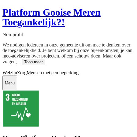
Platform Gooise Meren
Toegankelijk?!
Non-profit
We nodigen iedereen in onze gemeente uit om mee te denken over
de toegankelijkheid. Je bent welkom bij onze bijeenkomsten, je kan
mee-adviseren over projecten, of een schouw doen. Maar ook
vragen, ...
Toon meer
Welzijn
Zorg
Mensen met een beperking
Menu