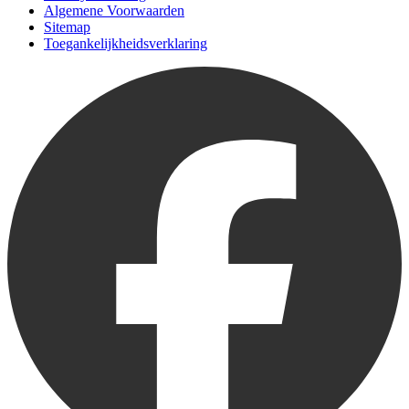
Algemene Voorwaarden
Sitemap
Toegankelijkheidsverklaring