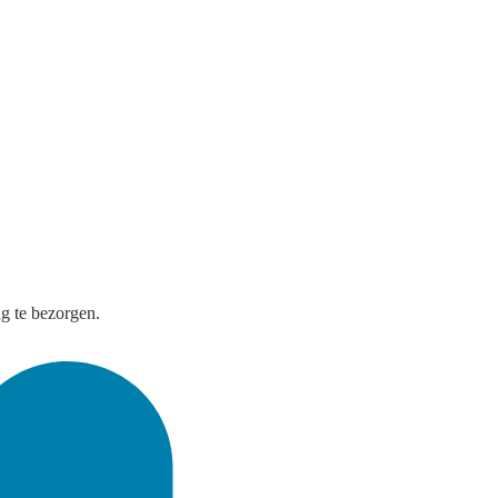
g te bezorgen.