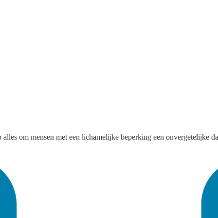
p alles om mensen met een lichamelijke beperking een onvergetelijke da