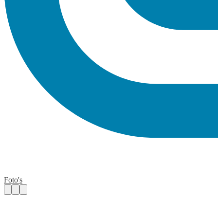
Foto's