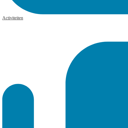
Activiteiten