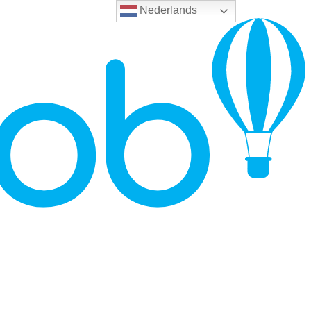
Nederlands