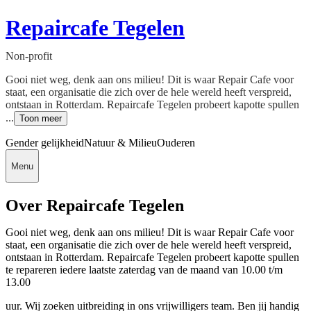
Repaircafe Tegelen
Non-profit
Gooi niet weg, denk aan ons milieu! Dit is waar Repair Cafe voor
staat, een organisatie die zich over de hele wereld heeft verspreid,
ontstaan in Rotterdam. Repaircafe Tegelen probeert kapotte spullen
...
Toon meer
Gender gelijkheid
Natuur & Milieu
Ouderen
Menu
Over Repaircafe Tegelen
Gooi niet weg, denk aan ons milieu! Dit is waar Repair Cafe voor
staat, een organisatie die zich over de hele wereld heeft verspreid,
ontstaan in Rotterdam. Repaircafe Tegelen probeert kapotte spullen
te repareren iedere laatste zaterdag van de maand van 10.00 t/m
13.00
uur. Wij zoeken uitbreiding in ons vrijwilligers team. Ben jij handig