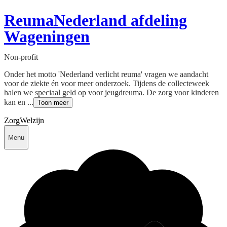
ReumaNederland afdeling
Wageningen
Non-profit
Onder het motto 'Nederland verlicht reuma' vragen we aandacht
voor de ziekte én voor meer onderzoek. Tijdens de collecteweek
halen we speciaal geld op voor jeugdreuma. De zorg voor kinderen
kan en ...
Toon meer
Zorg
Welzijn
Menu