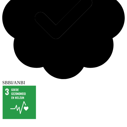
SBBI/ANBI