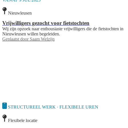
Nieuwleusen
Vrijwilligers gezocht voor fietstochten
Wij zijn opzoek naar enthousiaste vrijwilligers die de fietstochten in
Nieuwleusen willen begeleiden.
Geplaatst door
Saam Welzijn
STRUCTUREEL WERK · FLEXIBELE UREN
Flexibele locatie