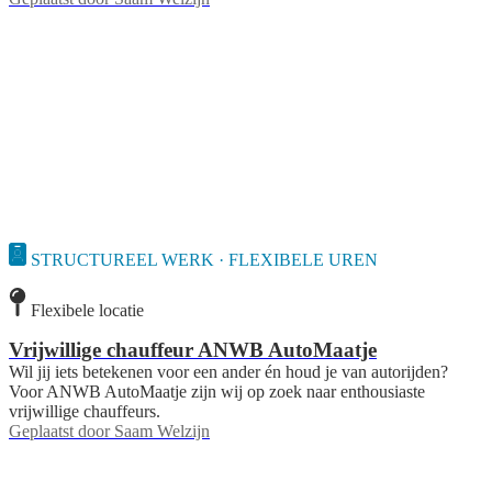
STRUCTUREEL WERK · FLEXIBELE UREN
Flexibele locatie
Vrijwillige chauffeur ANWB AutoMaatje
Wil jij iets betekenen voor een ander én houd je van autorijden?
Voor ANWB AutoMaatje zijn wij op zoek naar enthousiaste
vrijwillige chauffeurs.
Geplaatst door
Saam Welzijn