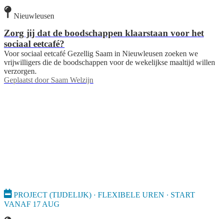
Nieuwleusen
Zorg jij dat de boodschappen klaarstaan voor het
sociaal eetcafé?
Voor sociaal eetcafé Gezellig Saam in Nieuwleusen zoeken we
vrijwilligers die de boodschappen voor de wekelijkse maaltijd willen
verzorgen.
Geplaatst door
Saam Welzijn
PROJECT (TIJDELIJK) · FLEXIBELE UREN · START
VANAF 17 AUG