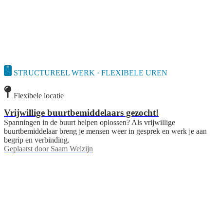
STRUCTUREEL WERK · FLEXIBELE UREN
Flexibele locatie
Vrijwillige buurtbemiddelaars gezocht!
Spanningen in de buurt helpen oplossen? Als vrijwillige
buurtbemiddelaar breng je mensen weer in gesprek en werk je aan
begrip en verbinding.
Geplaatst door
Saam Welzijn