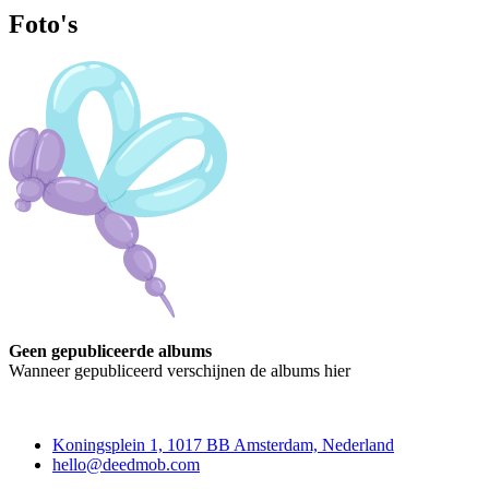
Foto's
Geen gepubliceerde albums
Wanneer gepubliceerd verschijnen de albums hier
Deedmob
Koningsplein 1, 1017 BB Amsterdam, Nederland
hello@deedmob.com