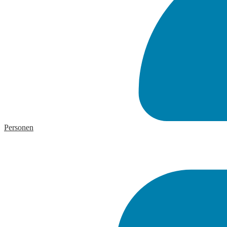
Personen