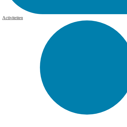
Activiteiten