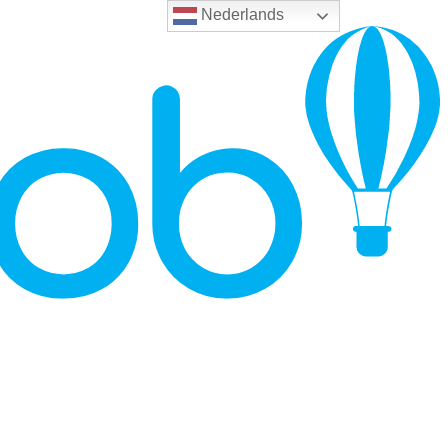
Nederlands