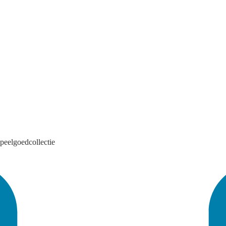
peelgoedcollectie