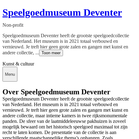
Speelgoedmuseum Deventer
Non-profit
Speelgoedmuseum Deventer heeft de grootste speelgoedcollectie
van Nederland. Het museum is in 2021 totaal verbouwd en
vernieuwd. Je treft hier geen grote zalen en gangen met kunst en
andere collectie, ...
Toon meer
Kunst & cultuur
Menu
Over Speelgoedmuseum Deventer
Speelgoedmuseum Deventer heeft de grootste speelgoedcollectie
van Nederland. Het museum is in 2021 totaal verbouwd en
vernieuwd. Je treft hier geen grote zalen en gangen met kunst en
andere collectie, maar intieme kamers in twee rijksmonumentale
panden. De sfeer van de laatmiddeleeuwse pakhuizen is zoveel
mogelijk bewaard om het historisch speelgoed maximaal tot zijn
recht te laten komen. De presentatie van de collectie is aan
verschillende maatschappelijke thema’s ophangen. Zoals