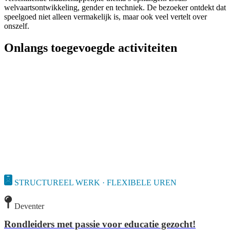
welvaartsontwikkeling, gender en techniek. De bezoeker ontdekt dat
speelgoed niet alleen vermakelijk is, maar ook veel vertelt over
onszelf.
Onlangs toegevoegde activiteiten
STRUCTUREEL WERK · FLEXIBELE UREN
Deventer
Rondleiders met passie voor educatie gezocht!