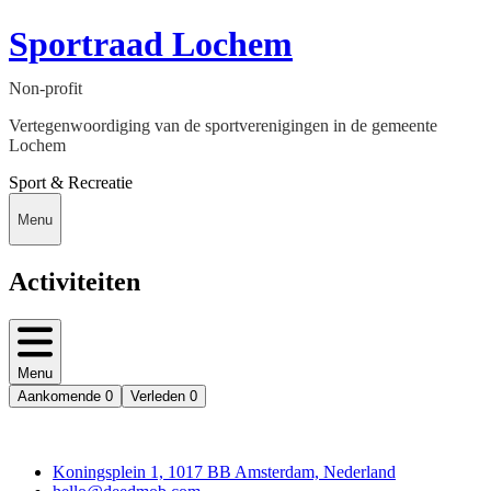
Sportraad Lochem
Non-profit
Vertegenwoordiging van de sportverenigingen in de gemeente
Lochem
Sport & Recreatie
Menu
Activiteiten
Menu
Aankomende
0
Verleden
0
Deedmob
Koningsplein 1, 1017 BB Amsterdam, Nederland