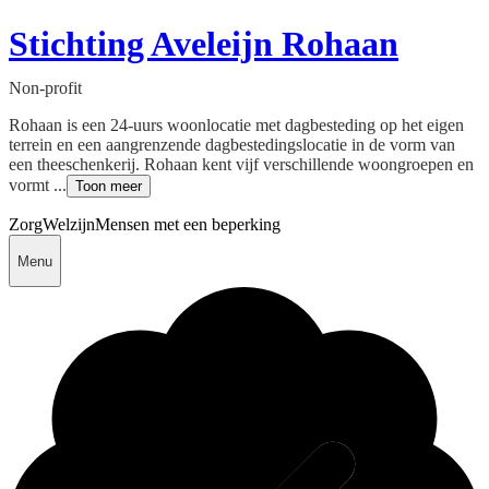
Stichting Aveleijn Rohaan
Non-profit
Rohaan is een 24-uurs woonlocatie met dagbesteding op het eigen
terrein en een aangrenzende dagbestedingslocatie in de vorm van
een theeschenkerij. Rohaan kent vijf verschillende woongroepen en
vormt ...
Toon meer
Zorg
Welzijn
Mensen met een beperking
Menu