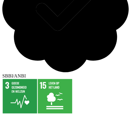
SBBI/ANBI