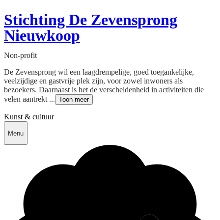
Stichting De Zevensprong
Nieuwkoop
Non-profit
De Zevensprong wil een laagdrempelige, goed toegankelijke,
veelzijdige en gastvrije plek zijn, voor zowel inwoners als
bezoekers. Daarnaast is het de verscheidenheid in activiteiten die
velen aantrekt ...
Toon meer
Kunst & cultuur
Menu