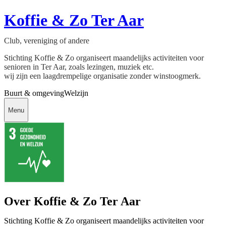
Koffie & Zo Ter Aar
Club, vereniging of andere
Stichting Koffie & Zo organiseert maandelijks activiteiten voor
senioren in Ter Aar, zoals lezingen, muziek etc.
wij zijn een laagdrempelige organisatie zonder winstoogmerk.
Buurt & omgeving
Welzijn
Menu
Over Koffie & Zo Ter Aar
Stichting Koffie & Zo organiseert maandelijks activiteiten voor