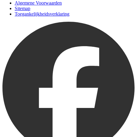
Algemene Voorwaarden
Sitemap
Toegankelijkheidsverklaring