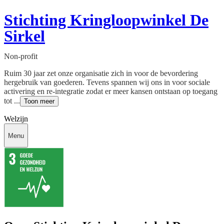
Stichting Kringloopwinkel De
Sirkel
Non-profit
Ruim 30 jaar zet onze organisatie zich in voor de bevordering
hergebruik van goederen. Tevens spannen wij ons in voor sociale
activering en re-integratie zodat er meer kansen ontstaan op toegang
tot ...
Toon meer
Welzijn
Menu