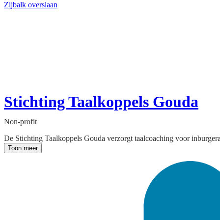
Zijbalk overslaan
Stichting Taalkoppels Gouda
Non-profit
De Stichting Taalkoppels Gouda verzorgt taalcoaching voor inburgera
Toon meer