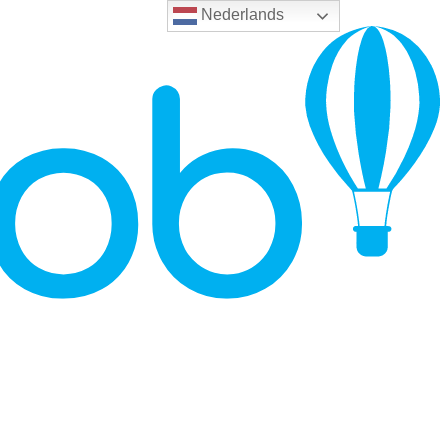
Nederlands