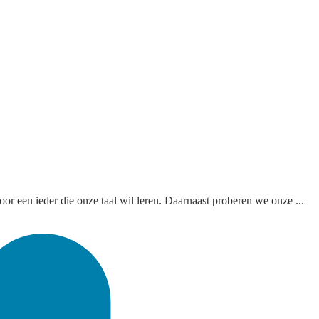
 een ieder die onze taal wil leren. Daarnaast proberen we onze ...