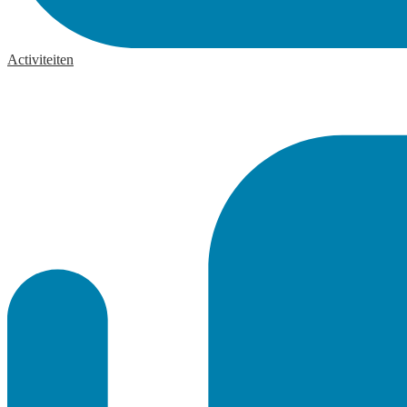
Activiteiten