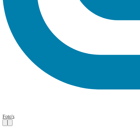
Foto's