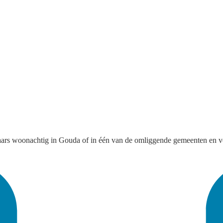
ars woonachtig in Gouda of in één van de omliggende gemeenten en voor