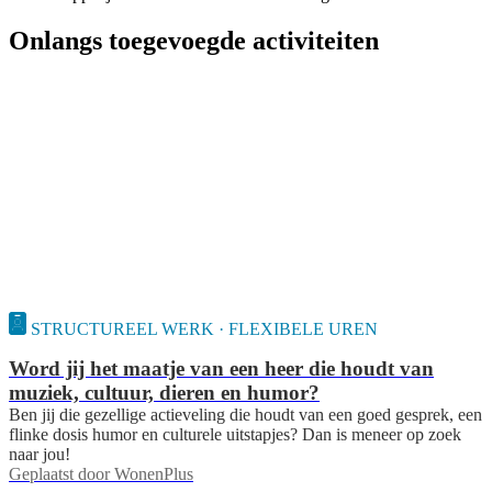
Onlangs toegevoegde activiteiten
STRUCTUREEL WERK · FLEXIBELE UREN
Word jij het maatje van een heer die houdt van
muziek, cultuur, dieren en humor?
Ben jij die gezellige actieveling die houdt van een goed gesprek, een
flinke dosis humor en culturele uitstapjes? Dan is meneer op zoek
naar jou!
Geplaatst door
WonenPlus