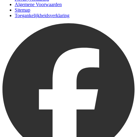
Algemene Voorwaarden
Sitemap
Toegankelijkheidsverklaring