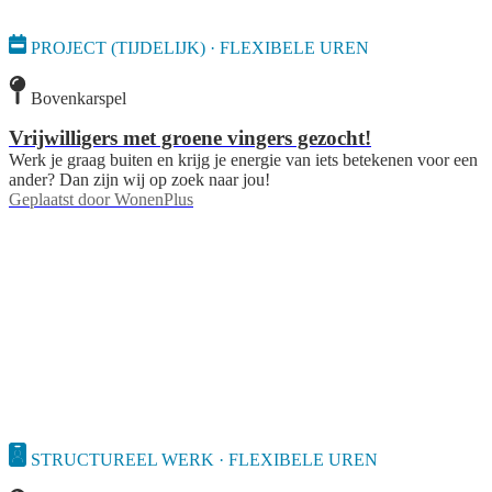
PROJECT (TIJDELIJK) · FLEXIBELE UREN
Bovenkarspel
Vrijwilligers met groene vingers gezocht!
Werk je graag buiten en krijg je energie van iets betekenen voor een
ander? Dan zijn wij op zoek naar jou!
Geplaatst door
WonenPlus
STRUCTUREEL WERK · FLEXIBELE UREN