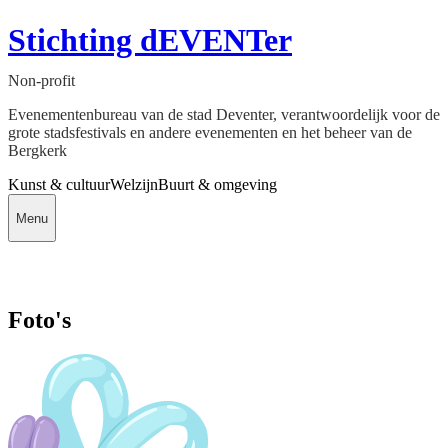
Stichting dEVENTer
Non-profit
Evenementenbureau van de stad Deventer, verantwoordelijk voor de
grote stadsfestivals en andere evenementen en het beheer van de
Bergkerk
Kunst & cultuur
Welzijn
Buurt & omgeving
Menu
Foto's