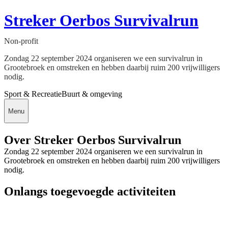
Streker Oerbos Survivalrun
Non-profit
Zondag 22 september 2024 organiseren we een survivalrun in
Grootebroek en omstreken en hebben daarbij ruim 200 vrijwilligers
nodig.
Sport & Recreatie
Buurt & omgeving
Menu
Over Streker Oerbos Survivalrun
Zondag 22 september 2024 organiseren we een survivalrun in
Grootebroek en omstreken en hebben daarbij ruim 200 vrijwilligers
nodig.
Onlangs toegevoegde activiteiten