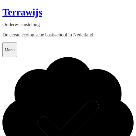
Terrawijs
Onderwijsinstelling
De eerste ecologische basisschool in Nederland
Menu