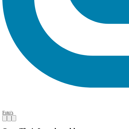
Foto's