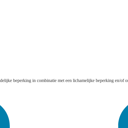
elijke beperking in combinatie met een lichamelijke beperking en/of o