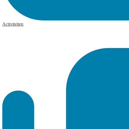
Activiteiten