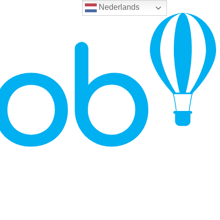
Nederlands