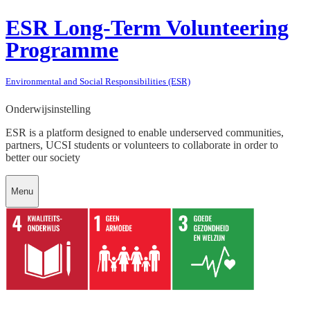
ESR Long-Term Volunteering
Programme
Environmental and Social Responsibilities (ESR)
Onderwijsinstelling
ESR is a platform designed to enable underserved communities,
partners, UCSI students or volunteers to collaborate in order to
better our society
Menu