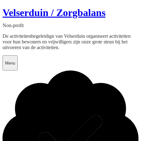
Velserduin / Zorgbalans
Non-profit
De activiteitenbegeleidign van Velserduin organiseert activiteiten
voor hun bewoners en vrijwilligers zijn onze grote steun bij het
uitvoeren van de activiteiten.
Menu