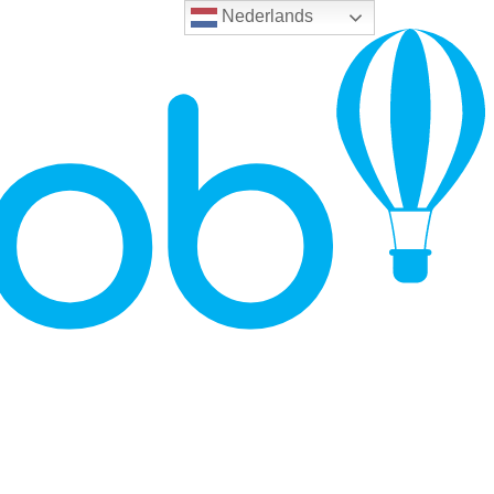
Nederlands