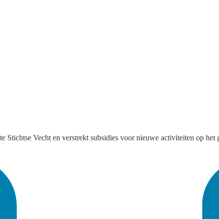
e Stichtse Vecht en verstrekt subsidies voor nieuwe activiteiten op he