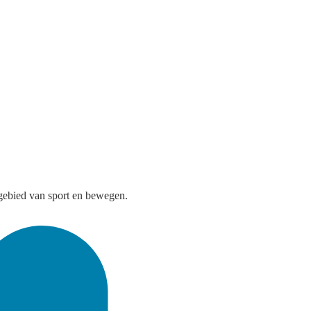
t gebied van sport en bewegen.