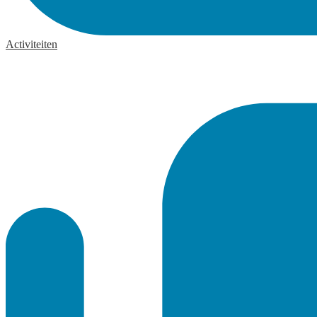
Activiteiten