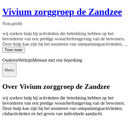
Vivium zorggroep de Zandzee
Non-profit
wij zoeken hulp bij activiteiten die betrekking hebben op het
bevorderen van een prettige woon/leefomgeving van de bewoners.
Deze hulp kan zijn bij het assisteren van ontspanningsactiviteiten, ...
Toon meer
Ouderen
Welzijn
Mensen met een beperking
Menu
Over Vivium zorggroep de Zandzee
wij zoeken hulp bij activiteiten die betrekking hebben op het
bevorderen van een prettige woon/leefomgeving van de bewoners.
Deze hulp kan zijn bij het assisteren van ontspanningsactiviteiten,
clubactiviteiten en het geven van individuele aandacht.