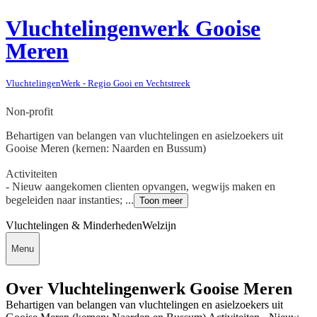
Vluchtelingenwerk Gooise
Meren
VluchtelingenWerk - Regio Gooi en Vechtstreek
Non-profit
Behartigen van belangen van vluchtelingen en asielzoekers uit
Gooise Meren (kernen: Naarden en Bussum)
Activiteiten
- Nieuw aangekomen clienten opvangen, wegwijs maken en
begeleiden naar instanties; ...
Toon meer
Vluchtelingen & Minderheden
Welzijn
Menu
Over Vluchtelingenwerk Gooise Meren
Behartigen van belangen van vluchtelingen en asielzoekers uit