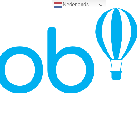
Nederlands