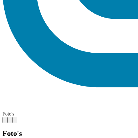
Foto's
Foto's