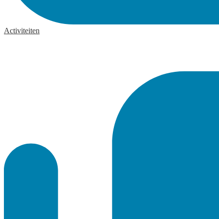
Activiteiten