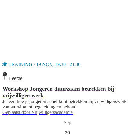
TRAINING · 19 NOV, 19:30 - 21:30
Heerde
Workshop Jongeren duurzaam betrekken bij
vrijwilligerswerk
Je leert hoe je jongeren actief kunt betrekken bij vrijwilligerswerk,
van werving tot begeleiding en behoud.
Geplaatst door
Vrijwilligersacademie
Sep
30