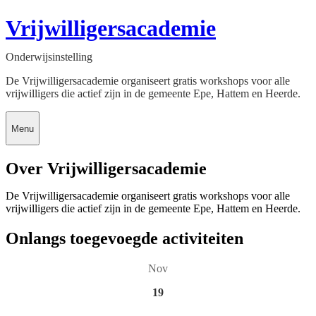
Vrijwilligersacademie
Onderwijsinstelling
De Vrijwilligersacademie organiseert gratis workshops voor alle
vrijwilligers die actief zijn in de gemeente Epe, Hattem en Heerde.
Menu
Over Vrijwilligersacademie
De Vrijwilligersacademie organiseert gratis workshops voor alle
vrijwilligers die actief zijn in de gemeente Epe, Hattem en Heerde.
Onlangs toegevoegde activiteiten
Nov
19