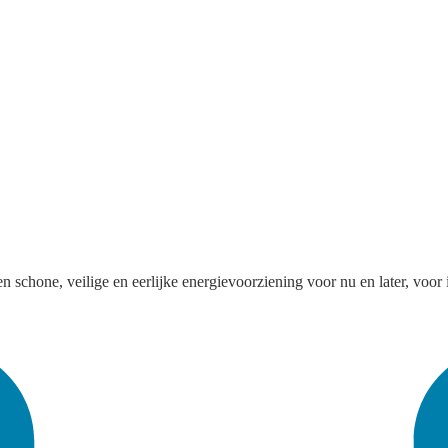
schone, veilige en eerlijke energievoorziening voor nu en later, voor 