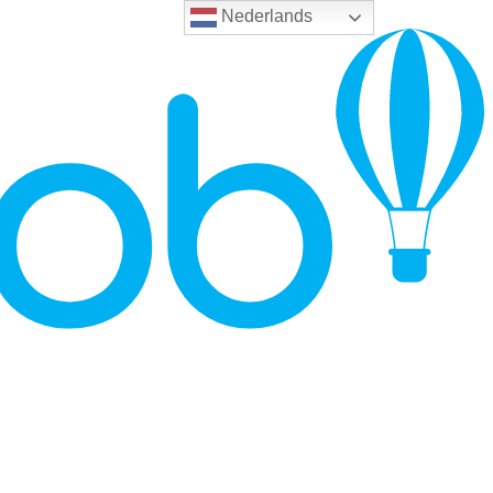
Nederlands