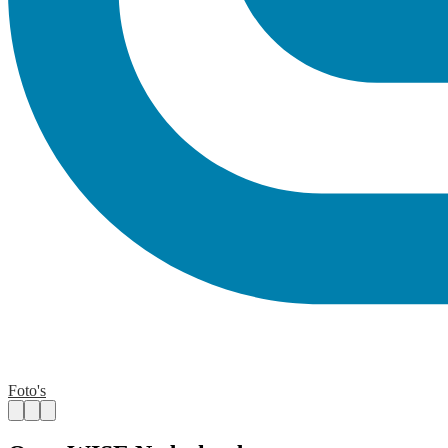
Foto's