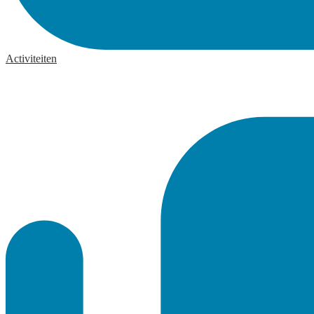
Activiteiten