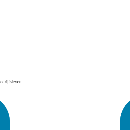
edrijfsleven