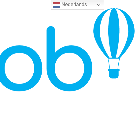
Nederlands