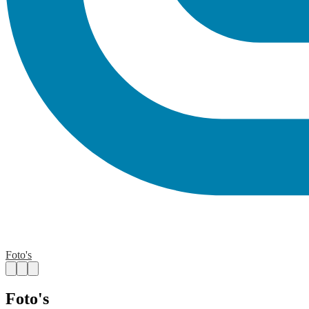
Foto's
Foto's