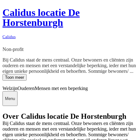
Calidus locatie De
Horstenburgh
Calidus
Non-profit
Bij Calidus staat de mens centraal. Onze bewoners en cliënten zijn
ouderen en mensen met een verstandelijke beperking, ieder met hun
eigen unieke persoonlijkheid en behoeften. Sommige bewoners/ ...
Toon meer
Welzijn
Ouderen
Mensen met een beperking
Menu
Over Calidus locatie De Horstenburgh
Bij Calidus staat de mens centraal. Onze bewoners en cliënten zijn
ouderen en mensen met een verstandelijke beperking, ieder met hun
eigen unieke persoonlijkheid en behoeften. Sommige bewoners/