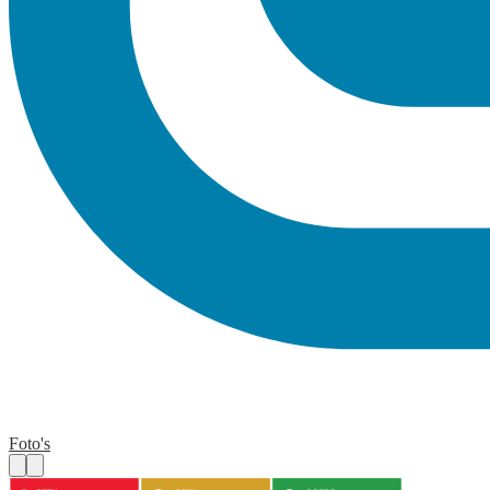
Foto's