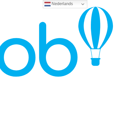
Nederlands