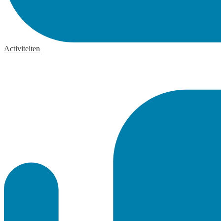
Activiteiten