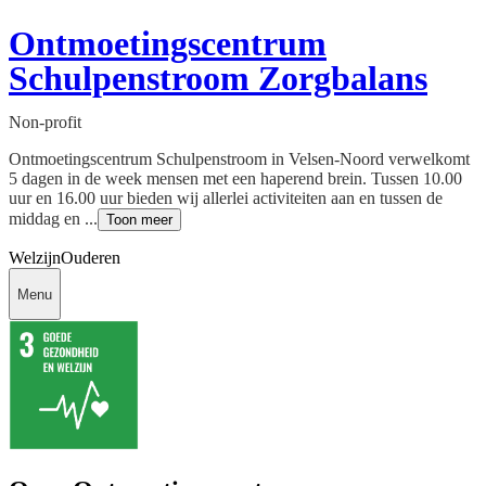
Ontmoetingscentrum
Schulpenstroom Zorgbalans
Non-profit
Ontmoetingscentrum Schulpenstroom in Velsen-Noord verwelkomt
5 dagen in de week mensen met een haperend brein. Tussen 10.00
uur en 16.00 uur bieden wij allerlei activiteiten aan en tussen de
middag en ...
Toon meer
Welzijn
Ouderen
Menu