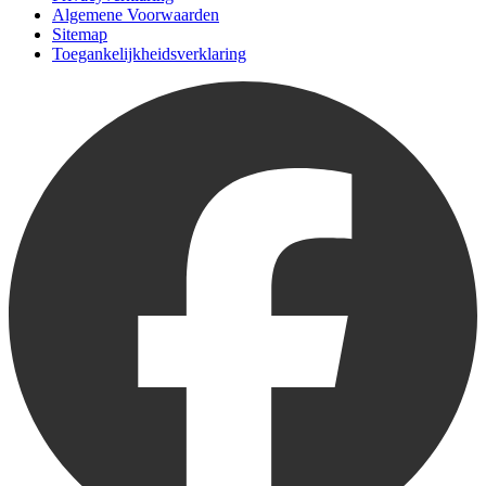
Algemene Voorwaarden
Sitemap
Toegankelijkheidsverklaring