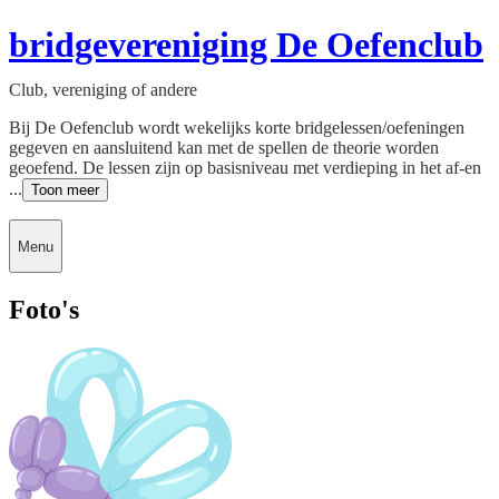
bridgevereniging De Oefenclub
Club, vereniging of andere
Bij De Oefenclub wordt wekelijks korte bridgelessen/oefeningen
gegeven en aansluitend kan met de spellen de theorie worden
geoefend. De lessen zijn op basisniveau met verdieping in het af-en
...
Toon meer
Menu
Foto's