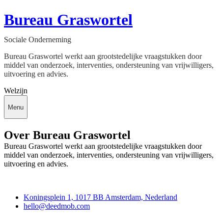
Bureau Graswortel
Sociale Onderneming
Bureau Graswortel werkt aan grootstedelijke vraagstukken door
middel van onderzoek, interventies, ondersteuning van vrijwilligers,
uitvoering en advies.
Welzijn
Menu
Over Bureau Graswortel
Bureau Graswortel werkt aan grootstedelijke vraagstukken door
middel van onderzoek, interventies, ondersteuning van vrijwilligers,
uitvoering en advies.
Deedmob
Koningsplein 1, 1017 BB Amsterdam, Nederland
hello@deedmob.com