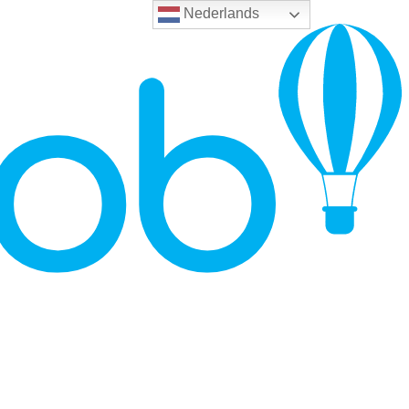
Nederlands