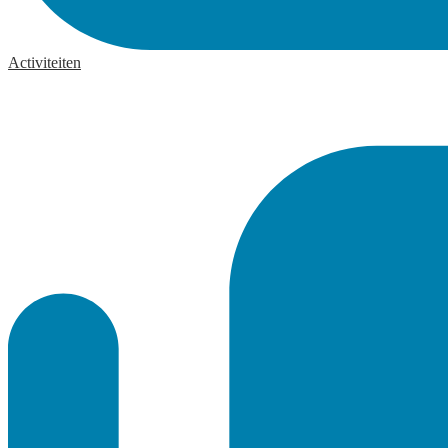
Activiteiten