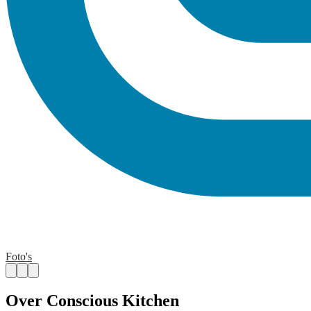
Foto's
Over Conscious Kitchen