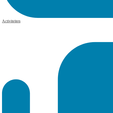
Activiteiten