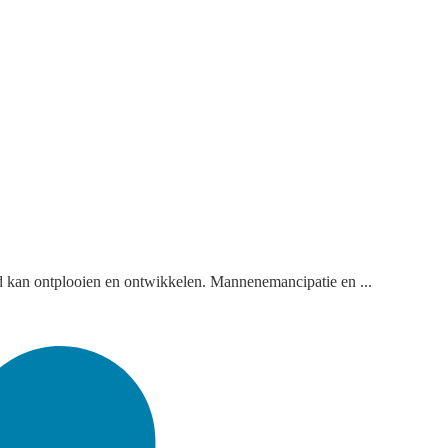
eid kan ontplooien en ontwikkelen. Mannenemancipatie en ...