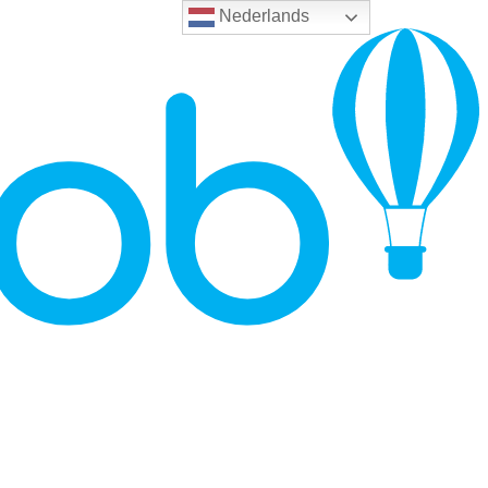
Nederlands