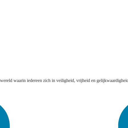
 wereld waarin iedereen zich in veiligheid, vrijheid en gelijkwaardigh