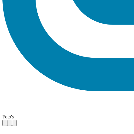
Foto's