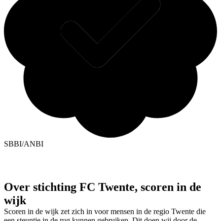
SBBI/ANBI
Over stichting FC Twente, scoren in de
wijk
Scoren in de wijk zet zich in voor mensen in de regio Twente die
een steuntje in de rug kunnen gebruiken. Dit doen wij door de