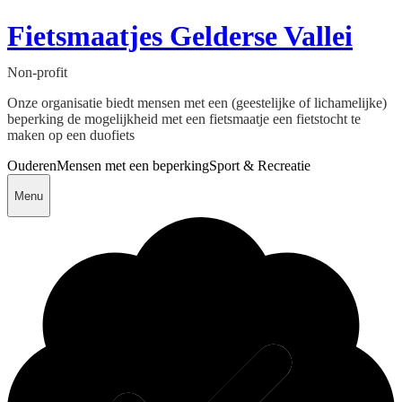
Fietsmaatjes Gelderse Vallei
Non-profit
Onze organisatie biedt mensen met een (geestelijke of lichamelijke)
beperking de mogelijkheid met een fietsmaatje een fietstocht te
maken op een duofiets
Ouderen
Mensen met een beperking
Sport & Recreatie
Menu