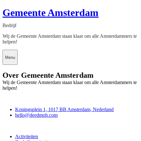
Gemeente Amsterdam
Bedrijf
Wij de Gemeente Amsterdam staan klaar om alle Amsterdammers te
helpen!
Menu
Over Gemeente Amsterdam
Wij de Gemeente Amsterdam staan klaar om alle Amsterdammers te
helpen!
Deedmob
Koningsplein 1, 1017 BB Amsterdam, Nederland
hello@deedmob.com
Doe mee
Activiteiten