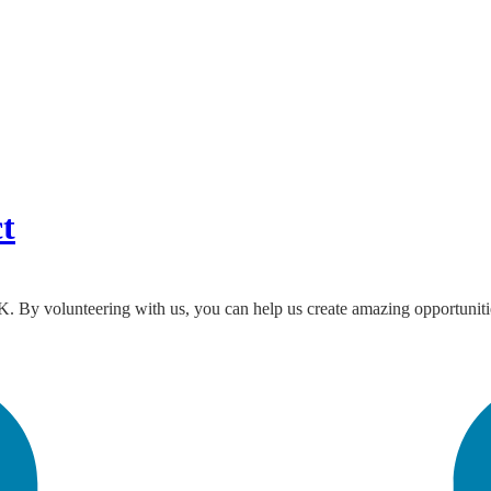
t
. By volunteering with us, you can help us create amazing opportunities