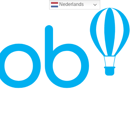
Nederlands