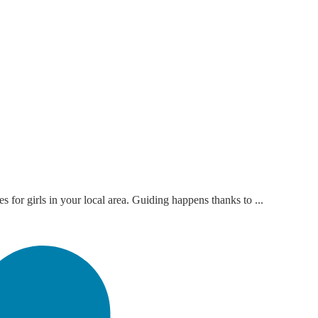
 for girls in your local area. Guiding happens thanks to ...