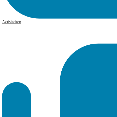
Activiteiten