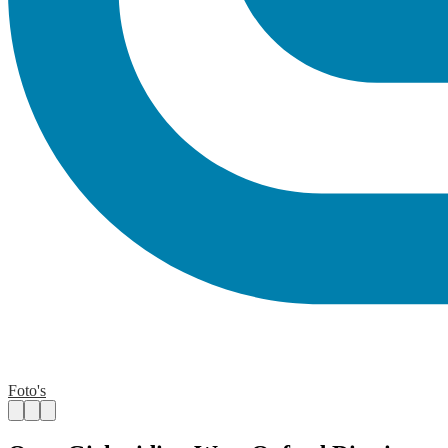
Foto's