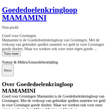
Goededoelenkringloop
MAMAMINI
Non-profit
Goed voor Groningen
Mamamini is de Goededoelenkringloop van Groningen. Met de
verkoop van gebruikte spullen zamelen we geld in voor Groningse
goede doelen. Maar we werken ook voor onze eigen goede ...
Toon meer
Natuur & Milieu
Armoedebestrijding
Menu
Over Goededoelenkringloop
MAMAMINI
Goed voor Groningen Mamamini is de Goededoelenkringloop van
Groningen. Met de verkoop van gebruikte spullen zamelen we geld
in voor Groningse goede doelen. Maar we werken ook voor onze