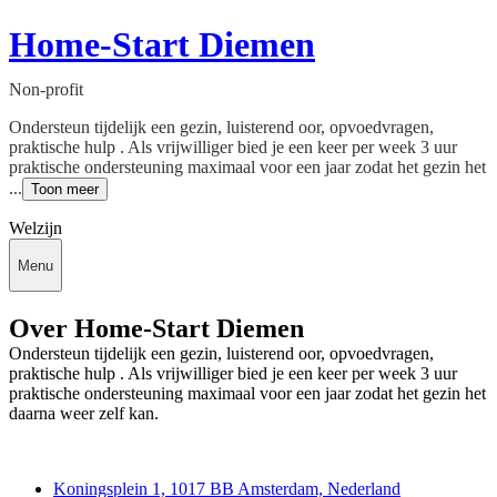
Home-Start Diemen
Non-profit
Ondersteun tijdelijk een gezin, luisterend oor, opvoedvragen,
praktische hulp . Als vrijwilliger bied je een keer per week 3 uur
praktische ondersteuning maximaal voor een jaar zodat het gezin het
...
Toon meer
Welzijn
Menu
Over Home-Start Diemen
Ondersteun tijdelijk een gezin, luisterend oor, opvoedvragen,
praktische hulp . Als vrijwilliger bied je een keer per week 3 uur
praktische ondersteuning maximaal voor een jaar zodat het gezin het
daarna weer zelf kan.
Deedmob
Koningsplein 1, 1017 BB Amsterdam, Nederland